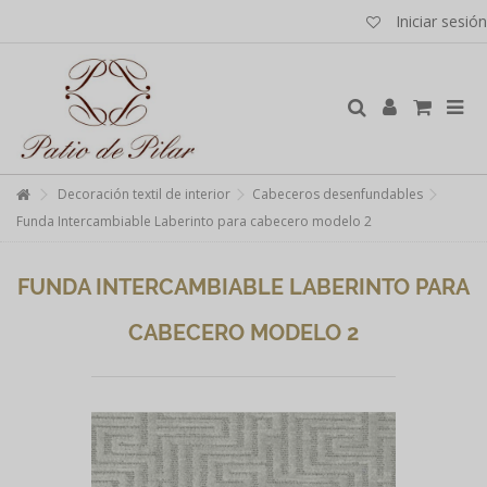
Iniciar sesión
Decoración textil de interior
Cabeceros desenfundables
Funda Intercambiable Laberinto para cabecero modelo 2
FUNDA INTERCAMBIABLE LABERINTO PARA
CABECERO MODELO 2