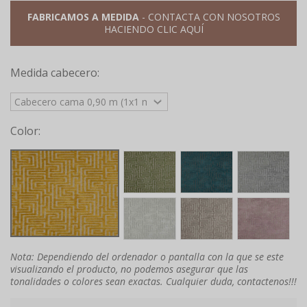
FABRICAMOS A MEDIDA
- CONTACTA CON NOSOTROS
HACIENDO CLIC AQUÍ
Medida cabecero:
Color:
Nota: Dependiendo del ordenador o pantalla con la que se este
visualizando el producto, no podemos asegurar que las
tonalidades o colores sean exactas. Cualquier duda, contactenos!!!