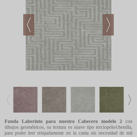
Funda Laberinto para nuestro Cabecero modelo 2
con
dibujos geométricos, su textura es suave tipo terciopelo/chenilla,
para poder leer relajadamente en la cama sin necesidad de mil