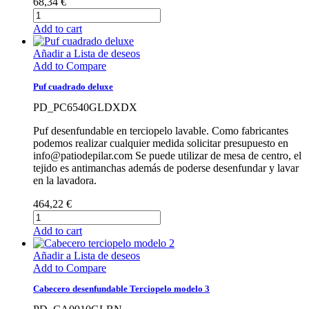
68,34 €
Add to cart
Añadir a Lista de deseos
Add to Compare
Puf cuadrado deluxe
PD_PC6540GLDXDX
Puf desenfundable en terciopelo lavable. Como fabricantes
podemos realizar cualquier medida solicitar presupuesto en
info@patiodepilar.com Se puede utilizar de mesa de centro, el
tejido es antimanchas además de poderse desenfundar y lavar
en la lavadora.
464,22 €
Add to cart
Añadir a Lista de deseos
Add to Compare
Cabecero desenfundable Terciopelo modelo 3