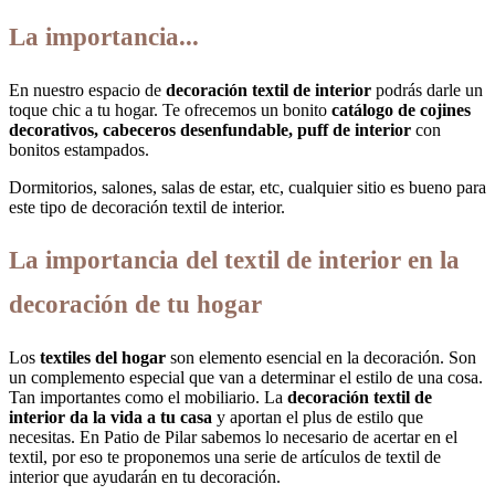
La importancia...
En nuestro espacio de
decoración textil de interior
podrás darle un
toque chic a tu hogar. Te ofrecemos un bonito
catálogo de cojines
decorativos, cabeceros desenfundable, puff de interior
con
bonitos estampados.
Dormitorios, salones, salas de estar, etc, cualquier sitio es bueno para
este tipo de decoración textil de interior.
La importancia del textil de interior en la
decoración de tu hogar
Los
textiles del hogar
son elemento esencial en la decoración. Son
un complemento especial que van a determinar el estilo de una cosa.
Tan importantes como el mobiliario. La
decoración textil de
interior da la vida a tu casa
y aportan el plus de estilo que
necesitas. En Patio de Pilar sabemos lo necesario de acertar en el
textil, por eso te proponemos una serie de artículos de textil de
interior que ayudarán en tu decoración.