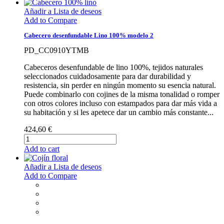
Añadir a Lista de deseos
Add to Compare
Cabecero desenfundable Lino 100% modelo 2
PD_CC0910YTMB
Cabeceros desenfundable de lino 100%, tejidos naturales
seleccionados cuidadosamente para dar durabilidad y
resistencia, sin perder en ningún momento su esencia natural.
Puede combinarlo con cojines de la misma tonalidad o romper
con otros colores incluso con estampados para dar más vida a
su habitación y si les apetece dar un cambio más constante...
424,60 €
Add to cart
Añadir a Lista de deseos
Add to Compare