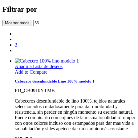
Filtrar por
Mostrar todos
1
2
Añadir a Lista de deseos
Add to Compare
Cabecero desenfundable Lino 100% modelo 1
PD_CB0910YTMB
Cabeceros desenfundable de lino 100%, tejidos naturales
seleccionados cuidadosamente para dar durabilidad y
resistencia, sin perder en ningún momento su esencia natural.
Puede combinarlo con cojines de la misma tonalidad o romper
con otros colores incluso con estampados para dar más vida a
su habitación y si les apetece dar un cambio más constante...