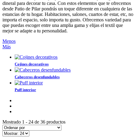
dineral para decorar tu casa. Con estos elementos que te ofrecemos
desde Patio de Pilar pondrás un toque diferente en cualquiera de las
estancias de tu hogar. Habitaciones, salones, cuartos de estar, etc, no
importa el espacio, solo importa tu gusto. Ofrecemos variedad para
que puedas escoger entre una amplia gama y elijas el textil que
mejor se adapte a tu personalidad.
Menos
Más
Cojines decorativos
Cabeceros desenfundables
Puff interior
Mostrado 1 - 24 de 36 productos