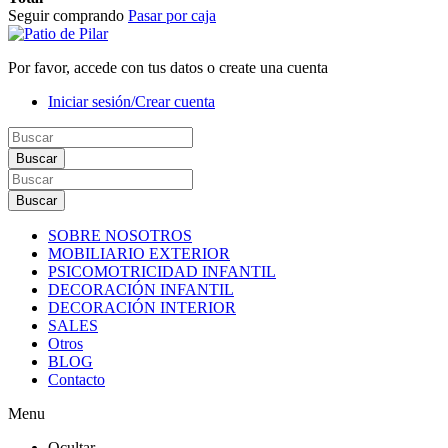
Seguir comprando
Pasar por caja
Por favor, accede con tus datos o create una cuenta
Iniciar sesión/Crear cuenta
Buscar
Buscar
SOBRE NOSOTROS
MOBILIARIO EXTERIOR
PSICOMOTRICIDAD INFANTIL
DECORACIÓN INFANTIL
DECORACIÓN INTERIOR
SALES
Otros
BLOG
Contacto
Menu
Ocultar