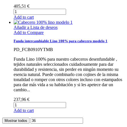
405,51 €
Add to cart
Añadir a Lista de deseos
Add to Compare
Funda intercambiable Lino 100% para cabecero modelo 1
PD_FCB0910YTMB
Funda Lino 100% para nuestro cabeceros desenfundable ,
tejidos naturales seleccionados cuidadosamente para dar
durabilidad y resistencia, sin perder en ningún momento su
esencia natural. Puede combinarlo con cojines de la misma
tonalidad o romper con otros colores incluso con estampados
para dar más vida a su habitación y si les apetece dar un
cambio...
237,96 €
Add to cart
Mostrar todos