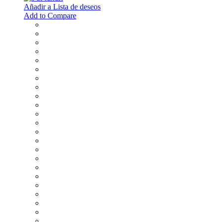
Añadir a Lista de deseos
Add to Compare