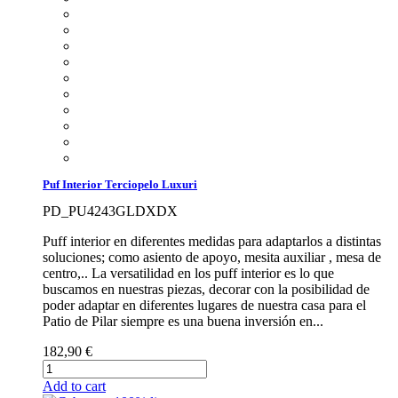
Puf Interior Terciopelo Luxuri
PD_PU4243GLDXDX
Puff interior en diferentes medidas para adaptarlos a distintas
soluciones; como asiento de apoyo, mesita auxiliar , mesa de
centro,.. La versatilidad en los puff interior es lo que
buscamos en nuestras piezas, decorar con la posibilidad de
poder adaptar en diferentes lugares de nuestra casa para el
Patio de Pilar siempre es una buena inversión en...
182,90 €
Add to cart