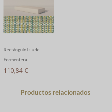
Rectángulo Isla de
Formentera
110,84 €
Productos relacionados