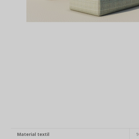
Material textil
1