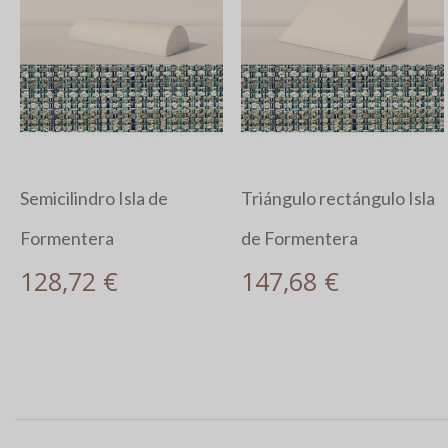
Semicilindro Isla de
Triángulo rectángulo Isla
Formentera
de Formentera
128,72 €
147,68 €