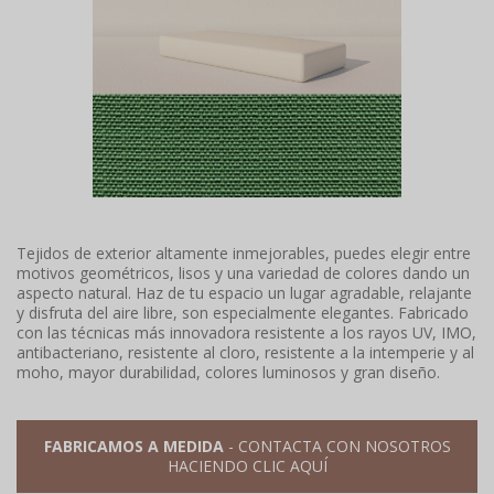
Tejidos de exterior altamente inmejorables, puedes elegir entre
motivos geométricos, lisos y una variedad de colores dando un
aspecto natural. Haz de tu espacio un lugar agradable, relajante
y disfruta del aire libre, son especialmente elegantes. Fabricado
con las técnicas más innovadora resistente a los rayos UV, IMO,
antibacteriano, resistente al cloro, resistente a la intemperie y al
moho, mayor durabilidad, colores luminosos y gran diseño.
FABRICAMOS A MEDIDA
- CONTACTA CON NOSOTROS
HACIENDO CLIC AQUÍ