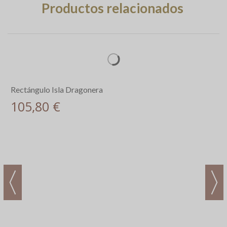
Productos relacionados
Rectángulo Isla Dragonera
105,80 €