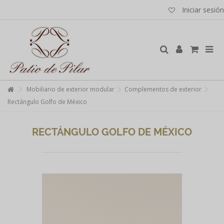
Iniciar sesión
Mobiliario de exterior modular
Complementos de exterior
Rectángulo Golfo de México
RECTÁNGULO GOLFO DE MÉXICO