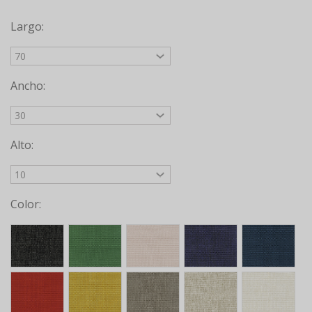
Largo:
Ancho:
Alto:
Color: