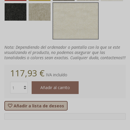
Nota: Dependiendo del ordenador o pantalla con la que se este
visualizando el producto, no podemos asegurar que las
tonalidades o colores sean exactas. Cualquier duda, contactenos!!!
117,93 €
IVA incluído
Añadir al carrito
Añadir a lista de deseos